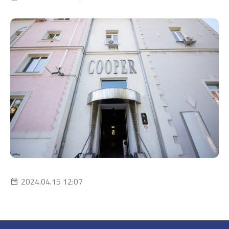
2024.04.15 12:07