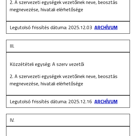
2. A szervezeti egységek vezetőinek neve, beosztás
megnevezése, hivatali elérhetősége
Legutolsó frissítés dátuma: 2025.12.03
ARCHÍVUM
III.
Közzétételi egység: A szerv vezetői
2. A szervezeti egységek vezetőinek neve, beosztás
megnevezése, hivatali elérhetősége
Legutolsó frissítés dátuma: 2025.12.16
ARCHÍVUM
IV.