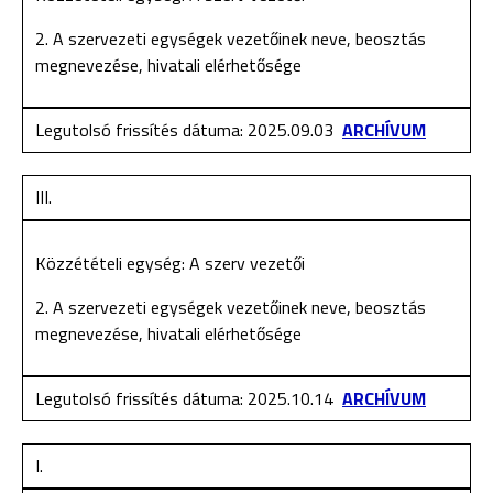
2. A szervezeti egységek vezetőinek neve, beosztás
megnevezése, hivatali elérhetősége
Legutolsó frissítés dátuma: 2025.09.03
ARCHÍVUM
III.
Közzétételi egység: A szerv vezetői
2. A szervezeti egységek vezetőinek neve, beosztás
megnevezése, hivatali elérhetősége
Legutolsó frissítés dátuma: 2025.10.14
ARCHÍVUM
I.