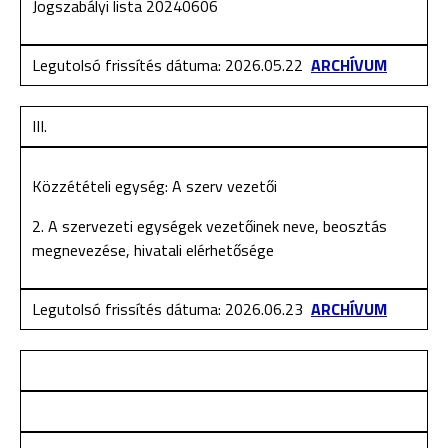
Jogszabályi lista 20240606
Legutolsó frissítés dátuma: 2026.05.22
ARCHÍVUM
III.
Közzétételi egység: A szerv vezetői
2. A szervezeti egységek vezetőinek neve, beosztás
megnevezése, hivatali elérhetősége
Legutolsó frissítés dátuma: 2026.06.23
ARCHÍVUM