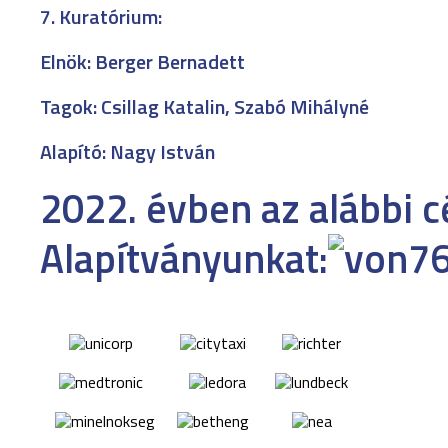
7. Kuratórium:
Elnök: Berger Bernadett
Tagok: Csillag Katalin, Szabó Mihályné
Alapító: Nagy István
2022. évben az alábbi 
Alapítványunkat: