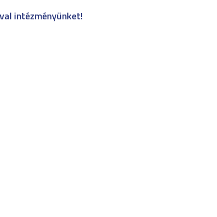
val intézményünket!