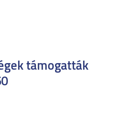
cégek támogatták