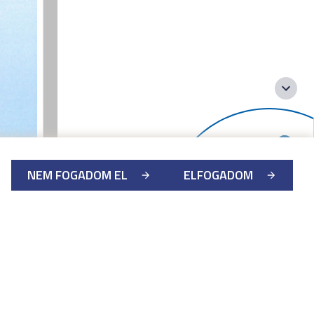
NEM FOGADOM EL
ELFOGADOM