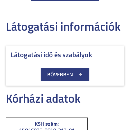
Látogatási információk
Látogatási idő és szabályok
BŐVEBBEN
Kórházi adatok
KSH szám: