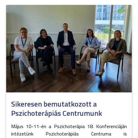
Sikeresen bemutatkozott a
Pszichoterápiás Centrumunk
Május 10-11-én a Pszichoterápia 18. Konferenciáján
intézetünk Pszichoterápiás Centruma is