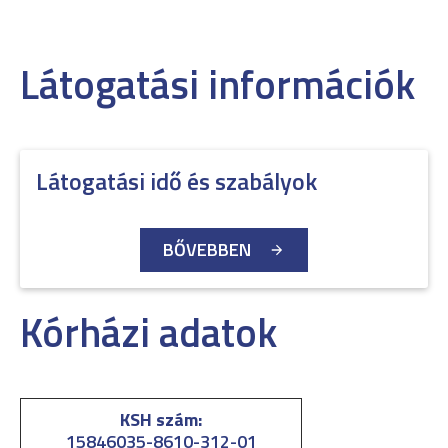
Látogatási információk
Látogatási idő és szabályok
BŐVEBBEN
Kórházi adatok
KSH szám:
15846035-8610-312-01