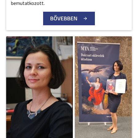
bemutatkozott.
BŐVEBBEN