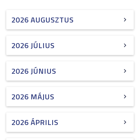
2026 AUGUSZTUS
2026 JÚLIUS
2026 JÚNIUS
2026 MÁJUS
2026 ÁPRILIS