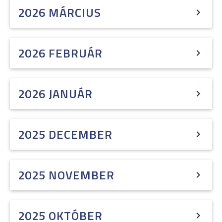
2026 MÁRCIUS
2026 FEBRUÁR
2026 JANUÁR
2025 DECEMBER
2025 NOVEMBER
2025 OKTÓBER