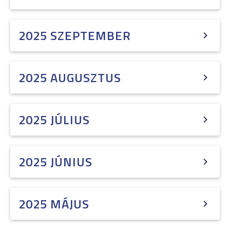
2025 SZEPTEMBER
2025 AUGUSZTUS
2025 JÚLIUS
2025 JÚNIUS
2025 MÁJUS