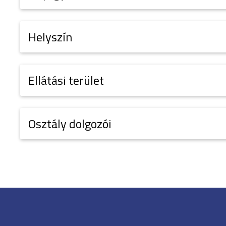
Helyszín
Ellátási terület
Osztály dolgozói